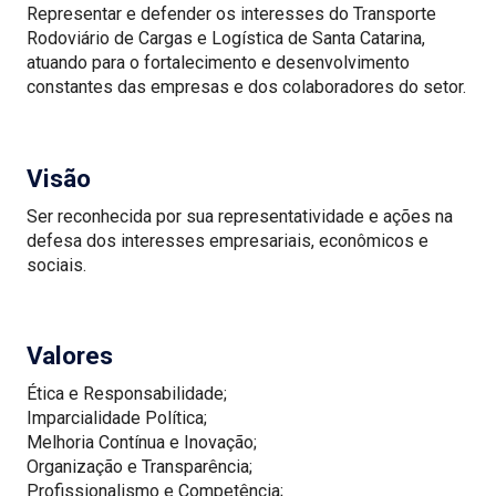
Representar e defender os interesses do Transporte
Rodoviário de Cargas e Logística de Santa Catarina,
atuando para o fortalecimento e desenvolvimento
constantes das empresas e dos colaboradores do setor.
Visão
Ser reconhecida por sua representatividade e ações na
defesa dos interesses empresariais, econômicos e
sociais.
Valores
Ética e Responsabilidade;
Imparcialidade Política;
Melhoria Contínua e Inovação;
Organização e Transparência;
Profissionalismo e Competência;