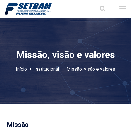
Missão, visão e valores
Início
Institucional
Missão, visão e valores
Missão