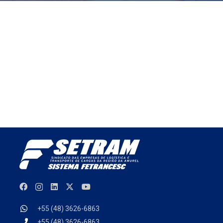
+55 (48) 3626-6863
+55 (48) 3626-6863