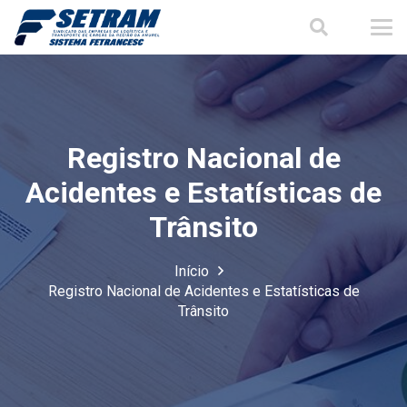
Registro Nacional de
Acidentes e Estatísticas de
Trânsito
Início
Registro Nacional de Acidentes e Estatísticas de
Trânsito