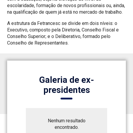
escolaridade, formação de novos profissionais ou, ainda,
na qualificação de quem já está no mercado de trabalho.
A estrutura da Fetrancesc se divide em dois níveis: o
Executivo, composto pela Diretoria, Conselho Fiscal e
Conselho Superior; e o Deliberativo, formado pelo
Conselho de Representantes.
Galeria de ex-
presidentes
Nenhum resultado
encontrado.