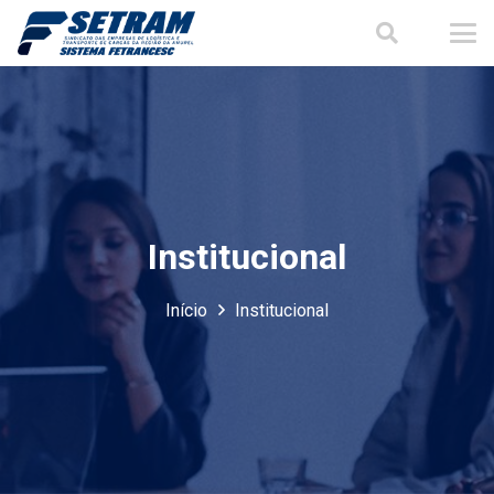
Institucional
Início
Institucional