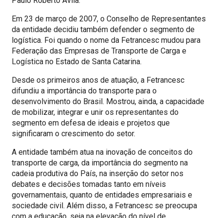
Paulo Roberto Ávila.
Em 23 de março de 2007, o Conselho de Representantes
da entidade decidiu também defender o segmento de
logística. Foi quando o nome da Fetrancesc mudou para
Federação das Empresas de Transporte de Carga e
Logística no Estado de Santa Catarina.
Desde os primeiros anos de atuação, a Fetrancesc
difundiu a importância do transporte para o
desenvolvimento do Brasil. Mostrou, ainda, a capacidade
de mobilizar, integrar e unir os representantes do
segmento em defesa de ideais e projetos que
significaram o crescimento do setor.
A entidade também atua na inovação de conceitos do
transporte de carga, da importância do segmento na
cadeia produtiva do País, na inserção do setor nos
debates e decisões tomadas tanto em níveis
governamentais, quanto de entidades empresariais e
sociedade civil. Além disso, a Fetrancesc se preocupa
com a educação, seja na elevação do nível de