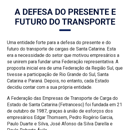
A DEFESA DO PRESENTE E
FUTURO DO TRANSPORTE
Uma entidade forte para a defesa do presente e do
futuro do transporte de cargas de Santa Catarina. Esta
era a necessidade do setor que motivou empresários a
se unirem para fundar uma Federação representativa. A
proposta inicial era de uma Federação da Região Sul, que
tivesse a participação de Rio Grande do Sul, Santa
Catarina e Paraná. Depois, no entanto, cada Estado
decidiu contar com a sua própria entidade.
A Federação das Empresas de Transporte de Carga do
Estado de Santa Catarina (Fetrancesc) foi fundada em 21
de outubro de 1987, graças à união de esforços dos
empresários Edgar Thomsem, Pedro Rogério Garcia,
Paulo Duarte e Silva, José Afonso da Silva Darella e