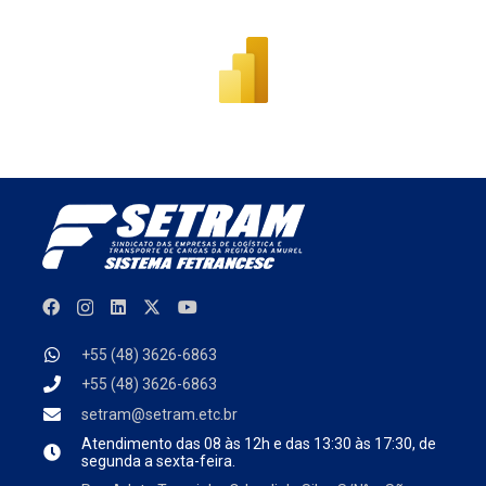
+55 (48) 3626-6863
+55 (48) 3626-6863
setram@setram.etc.br
Atendimento das
08 às 12h e das 13:30 às 17:30, de
segunda a sexta-feira.