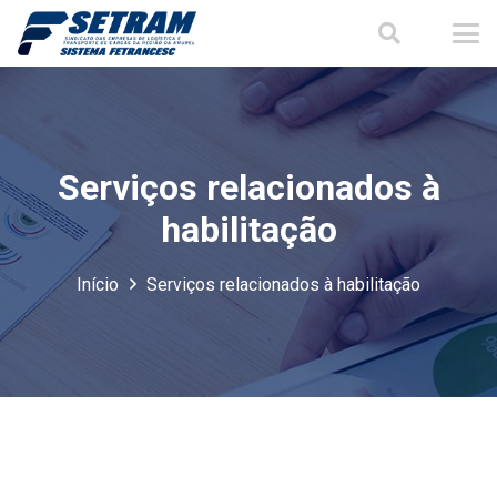
Serviços relacionados à
habilitação
Início
Serviços relacionados à habilitação