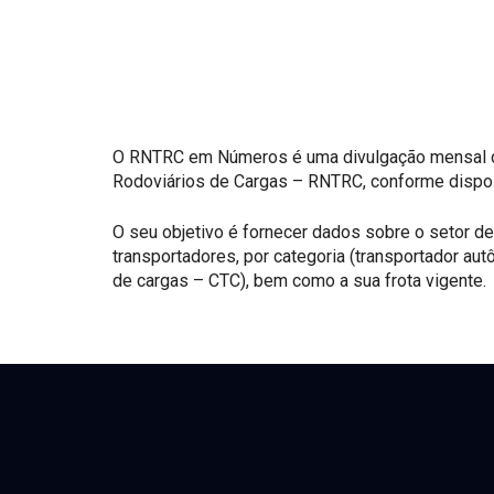
O RNTRC em Números é uma divulgação mensal dos
Rodoviários de Cargas – RNTRC, conforme dispo
O seu objetivo é fornecer dados sobre o setor de 
transportadores, por categoria (transportador au
de cargas – CTC), bem como a sua frota vigente.