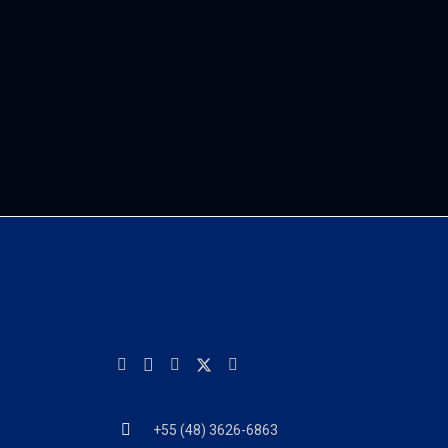
+55 (48) 3626-6863