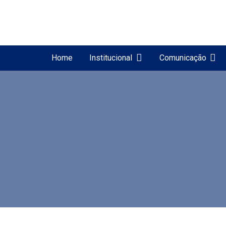
Home
Institucional
Comunicação