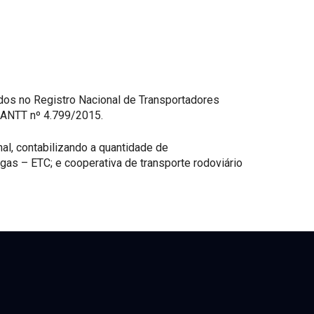
os no Registro Nacional de Transportadores
 ANTT nº 4.799/2015.
nal, contabilizando a quantidade de
gas – ETC; e cooperativa de transporte rodoviário