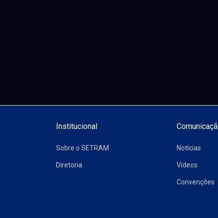
Institucional
Comunicaçã
Sobre o SETRAM
Notícias
Diretoria
Vídeos
Convenções