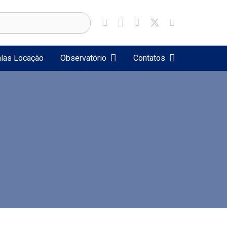
las Locação
Observatório
Contatos