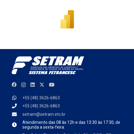
+55 (48) 3626-6863
+55 (48) 3626-6863
setram@setram.etc.br
Atendimento das
08 às 12h e das 13:30 às 17:30, de
segunda a sexta-feira.