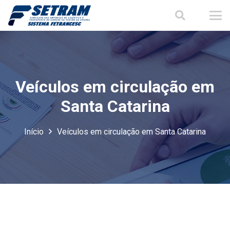
Veículos em circulação em
Santa Catarina
Início
Veículos em circulação em Santa Catarina