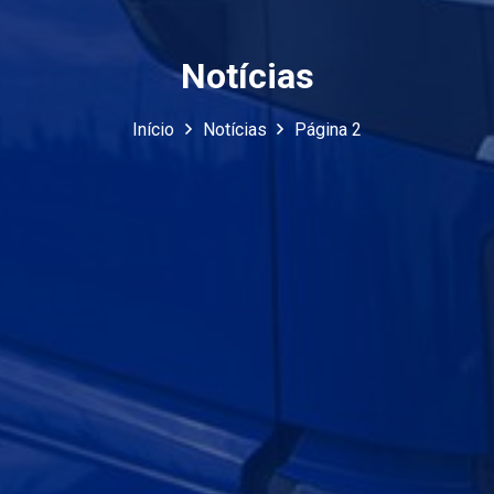
Notícias
Início
Notícias
Página 2