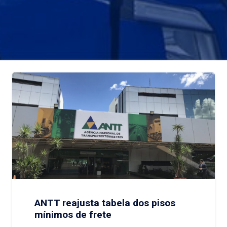
ANTT reajusta tabela dos pisos
mínimos de frete