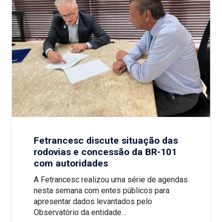
Fetrancesc discute situação das
rodovias e concessão da BR-101
com autoridades
A Fetrancesc realizou uma série de agendas
nesta semana com entes públicos para
apresentar dados levantados pelo
Observatório da entidade…