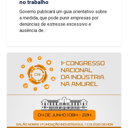
no trabalho
Governo publicará um guia orientativo sobre
a medida, que pode punir empresas por
denúncias de estresse excessivo e
ausência de…