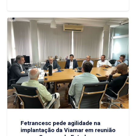
Fetrancesc pede agilidade na
implantação da Viamar em reunião