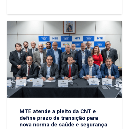
MTE atende a pleito da CNT e
define prazo de transição para
nova norma de saúde e segurança