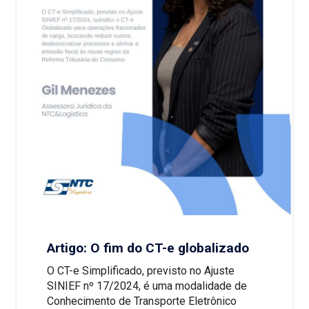
Artigo: O fim do CT-e globalizado
O CT-e Simplificado, previsto no Ajuste
SINIEF nº 17/2024, é uma modalidade de
Conhecimento de Transporte Eletrônico