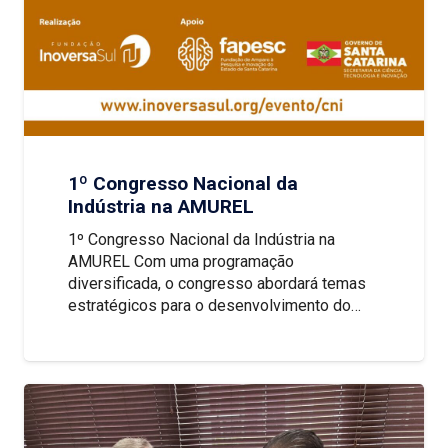
1º Congresso Nacional da
Indústria na AMUREL
1º Congresso Nacional da Indústria na
AMUREL Com uma programação
diversificada, o congresso abordará temas
estratégicos para o desenvolvimento do…