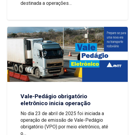
destinada a operações…
Vale-Pedágio obrigatório
eletrônico inicia operação
No dia 23 de abril de 2025 foi iniciada a
operação de emissão de Vale-Pedágio
obrigatório (VPO) por meio eletrônico, até
o…