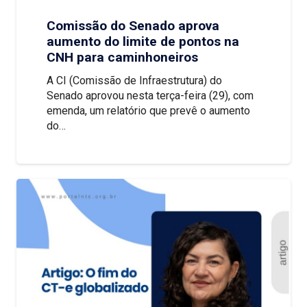
Comissão do Senado aprova
aumento do limite de pontos na
CNH para caminhoneiros
A CI (Comissão de Infraestrutura) do
Senado aprovou nesta terça-feira (29), com
emenda, um relatório que prevê o aumento
do…