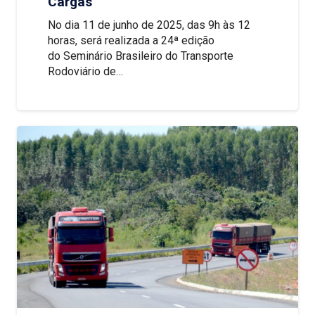
Cargas
No dia 11 de junho de 2025, das 9h às 12
horas, será realizada a 24ª edição
do Seminário Brasileiro do Transporte
Rodoviário de…