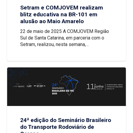
Setram e COMJOVEM realizam
blitz educativa na BR-101 em
alusão ao Maio Amarelo
22 de maio de 2025 A COMJOVEM Região
Sul de Santa Catarina, em parceria com o
Setram, realizou, nesta semana,…
24ª edição do Seminário Brasileiro
do Transporte Rodoviário de