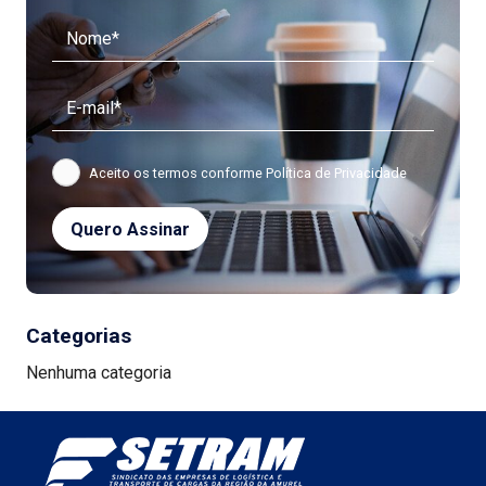
Aceito os termos conforme
Política de Privacidade
Categorias
Nenhuma categoria