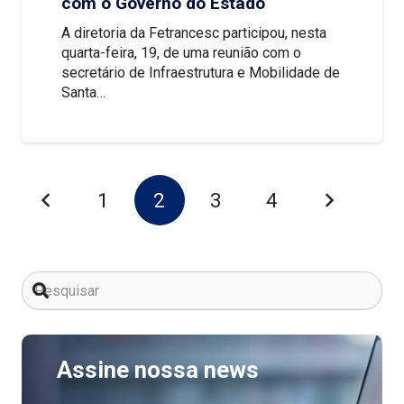
com o Governo do Estado
A diretoria da Fetrancesc participou, nesta
quarta-feira, 19, de uma reunião com o
secretário de Infraestrutura e Mobilidade de
Santa…
1
2
3
4
Assine nossa news