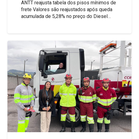
ANTT reajusta tabela dos pisos mínimos de
frete Valores são reajustados após queda
acumulada de 5,28% no preço do Diesel…