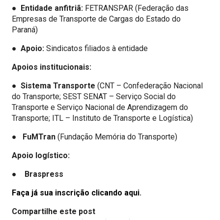
●
Entidade anfitriã:
FETRANSPAR (Federação das
Empresas de Transporte de Cargas do Estado do
Paraná)
●
Apoio:
Sindicatos filiados à entidade
Apoios institucionais:
●
Sistema Transporte
(CNT – Confederação Nacional
do Transporte; SEST SENAT – Serviço Social do
Transporte e Serviço Nacional de Aprendizagem do
Transporte; ITL – Instituto de Transporte e Logística)
●
FuMTran
(Fundação Memória do Transporte)
Apoio logístico:
●
Braspress
Faça já sua inscrição clicando aqui
.
Compartilhe este post