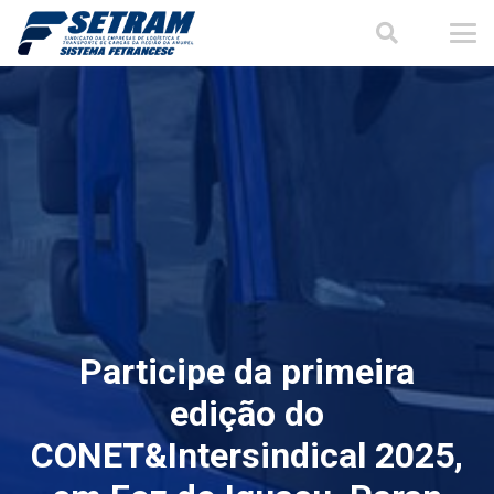
Participe da primeira
edição do
CONET&Intersindical 2025,