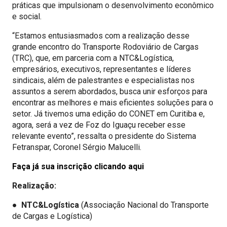
práticas que impulsionam o desenvolvimento econômico
e social.
“Estamos entusiasmados com a realização desse
grande encontro do Transporte Rodoviário de Cargas
(TRC), que, em parceria com a NTC&Logística,
empresários, executivos, representantes e líderes
sindicais, além de palestrantes e especialistas nos
assuntos a serem abordados, busca unir esforços para
encontrar as melhores e mais eficientes soluções para o
setor. Já tivemos uma edição do CONET em Curitiba e,
agora, será a vez de Foz do Iguaçu receber esse
relevante evento”, ressalta o presidente do Sistema
Fetranspar, Coronel Sérgio Malucelli.
Faça já sua inscrição clicando aqui
Realização:
●
NTC&Logística
(Associação Nacional do Transporte
de Cargas e Logística)