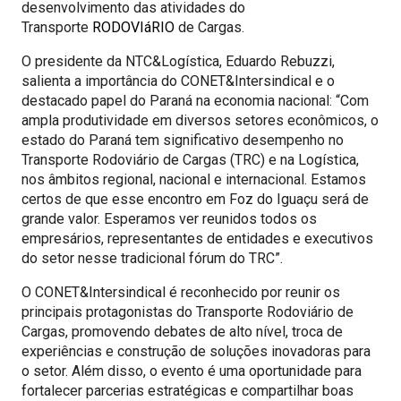
desenvolvimento das atividades do
Transporte
RODOVIáRIO
de Cargas.
O presidente da NTC&Logística, Eduardo Rebuzzi,
salienta a importância do CONET&Intersindical e o
destacado papel do Paraná na economia nacional: “Com
ampla produtividade em diversos setores econômicos, o
estado do Paraná tem significativo desempenho no
Transporte Rodoviário de Cargas (TRC) e na Logística,
nos âmbitos regional, nacional e internacional. Estamos
certos de que esse encontro em Foz do Iguaçu será de
grande valor. Esperamos ver reunidos todos os
empresários, representantes de entidades e executivos
do setor nesse tradicional fórum do TRC”.
O CONET&Intersindical é reconhecido por reunir os
principais protagonistas do Transporte Rodoviário de
Cargas, promovendo debates de alto nível, troca de
experiências e construção de soluções inovadoras para
o setor. Além disso, o evento é uma oportunidade para
fortalecer parcerias estratégicas e compartilhar boas