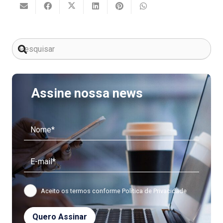
Assine nossa news
Aceito os termos conforme
Política de Privacidade