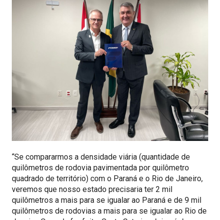
“Se compararmos a densidade viária (quantidade de
quilômetros de rodovia pavimentada por quilômetro
quadrado de território) com o Paraná e o Rio de Janeiro,
veremos que nosso estado precisaria ter 2 mil
quilômetros a mais para se igualar ao Paraná e de 9 mil
quilômetros de rodovias a mais para se igualar ao Rio de