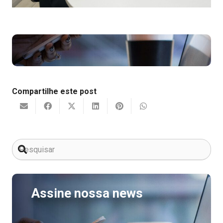
Compartilhe este post
Assine nossa news