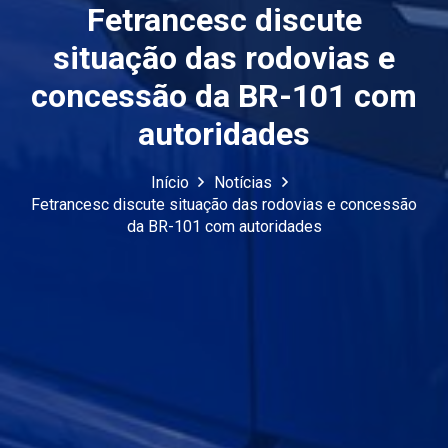
Fetrancesc discute
situação das rodovias e
concessão da BR-101 com
autoridades
Início
Notícias
Fetrancesc discute situação das rodovias e concessão
da BR-101 com autoridades