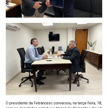
O presidente da Fetrancesc conversou, na terça-feira, 18,