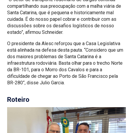
compartilhando sua preocupação com a malha viária de
Santa Catarina, que é pequena e historicamente mal
cuidada. É do nosso papel cobrar e contribuir com as
discussões sobre os desafios logísticos de nosso
estado”, afirmou Schneider.
O presidente da Alesc reforçou que a Casa Legislativa
está alinhada na defesa desta pauta. “Considero que um
dos maiores problemas de Santa Catarina é a
infraestrutura rodoviária. Basta olhar para o trecho Norte
da BR-101, para o Morro dos Cavalos e para a
dificuldade de chegar ao Porto de São Francisco pela
BR-280”, disse Julio Garcia.
Roteiro