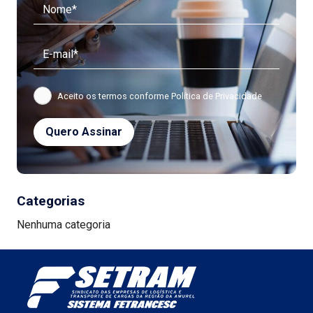
Aceito os termos conforme
Política de Privacidade
Categorias
Nenhuma categoria