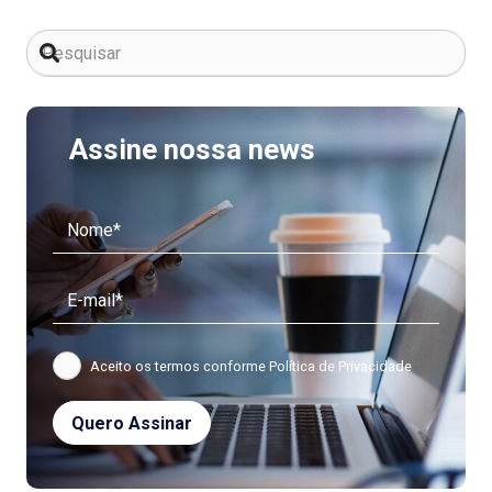
Assine nossa news
Aceito os termos conforme
Política de Privacidade