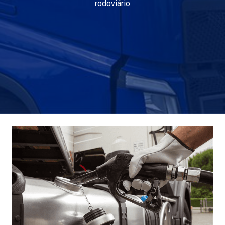
rodoviário