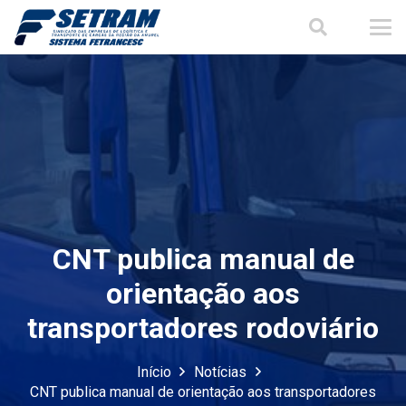
CNT publica manual de
orientação aos
transportadores rodoviário
Início
Notícias
CNT publica manual de orientação aos transportadores