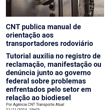
CNT publica manual de
orientação aos
transportadores rodoviário
Tutorial auxilia no registro de
reclamação, manifestação ou
denúncia junto ao governo
federal sobre problemas
enfrentados pelo setor em
relação ao biodiesel
Por
Agência CNT Transporte Atual
21/11/2024
15h03