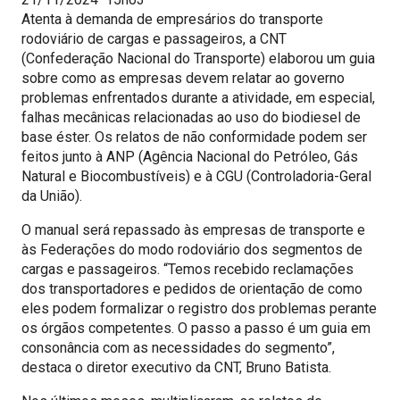
Atenta à demanda de empresários do transporte
rodoviário de cargas e passageiros, a CNT
(Confederação Nacional do Transporte) elaborou um guia
sobre como as empresas devem relatar ao governo
problemas enfrentados durante a atividade, em especial,
falhas mecânicas relacionadas ao uso do biodiesel de
base éster. Os relatos de não conformidade podem ser
feitos junto à ANP (Agência Nacional do Petróleo, Gás
Natural e Biocombustíveis) e à CGU (Controladoria-Geral
da União).
O manual será repassado às empresas de transporte e
às Federações do modo rodoviário dos segmentos de
cargas e passageiros. “Temos recebido reclamações
dos transportadores e pedidos de orientação de como
eles podem formalizar o registro dos problemas perante
os órgãos competentes. O passo a passo é um guia em
consonância com as necessidades do segmento”,
destaca o diretor executivo da CNT, Bruno Batista.