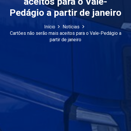
aceitos para o Vale-
Pedágio a partir de janeiro
Início
Notícias
Cartões não serão mais aceitos para o Vale-Pedágio a
partir de janeiro