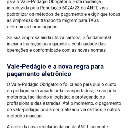
para o Vale-Pedágio Obrigatório. Esta mudança,
introduzida pela
Resolução 6024/23 da ANTT
, visa
padronizar os métodos de pagamento e exigir que todas
as empresas de transporte migrem para TAGs
eletrônicas homologadas.
Se sua empresa ainda utiliza cartões, é fundamental
iniciar a transição para garantir a continuidade das
operações e conformidade com as novas normas.
Vale-Pedágio e a nova regra para
pagamento eletrônico
O Vale-Pedágio Obrigatório foi criado para que o custo
do pedágio seja arcado pela transportadora, e não pelo
motorista, facilitando a logística e protegendo os
profissionais das estradas. Até o momento, o pagamento
do vale-pedágio podia ser realizado via cartões e outros
métodos manuais.
A partir da nova regulamentação da ANTT, somente