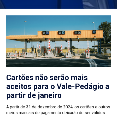
Cartões não serão mais
aceitos para o Vale-Pedágio a
partir de janeiro
A partir de 31 de dezembro de 2024, os cartões e outros
meios manuais de pagamento deixarão de ser válidos