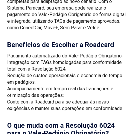
completas para adaptação ao novo cenário. Com o
Sistema Pamcard, sua empresa pode realizar o
pagamento do Vale-Pedágio Obrigatório de forma digital
e integrada, utilizando TAGs de pagamento aprovadas,
como ConectCar, Move+, Sem Parar e Veloe.
Benefícios de Escolher a Roadcard
Pagamento automatizado do Vale-Pedágio Obrigatório;
Integração com TAGs homologadas para conformidade
total com a Resolução 6024;
Redução de custos operacionais e economia de tempo
em pedágios;
Acompanhamento em tempo real das transações e
otimização das operações;
Conte com a Roadcard para se adequar às novas
exigências e manter suas operações em conformidade.
O que muda com a Resolução 6024
para o Vale-Pedágio Obrigatório?