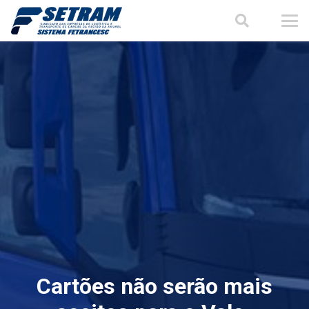
Cartões não serão mais