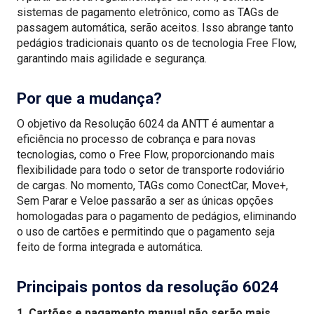
sistemas de pagamento eletrônico, como as TAGs de
passagem automática, serão aceitos. Isso abrange tanto
pedágios tradicionais quanto os de tecnologia Free Flow,
garantindo mais agilidade e segurança.
Por que a mudança?
O objetivo da Resolução 6024 da ANTT é aumentar a
eficiência no processo de cobrança e para novas
tecnologias, como o Free Flow, proporcionando mais
flexibilidade para todo o setor de transporte rodoviário
de cargas. No momento, TAGs como ConectCar, Move+,
Sem Parar e Veloe passarão a ser as únicas opções
homologadas para o pagamento de pedágios, eliminando
o uso de cartões e permitindo que o pagamento seja
feito de forma integrada e automática.
Principais pontos da resolução 6024
1. Cartões e pagamento manual não serão mais