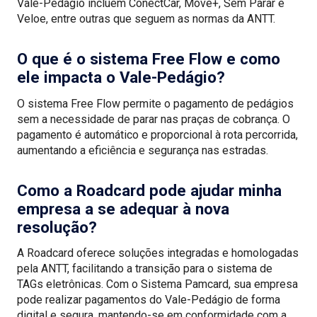
Vale-Pedágio incluem ConectCar, Move+, Sem Parar e
Veloe, entre outras que seguem as normas da ANTT.
O que é o sistema Free Flow e como
ele impacta o Vale-Pedágio?
O sistema Free Flow permite o pagamento de pedágios
sem a necessidade de parar nas praças de cobrança. O
pagamento é automático e proporcional à rota percorrida,
aumentando a eficiência e segurança nas estradas.
Como a Roadcard pode ajudar minha
empresa a se adequar à nova
resolução?
A Roadcard oferece soluções integradas e homologadas
pela ANTT, facilitando a transição para o sistema de
TAGs eletrônicas. Com o Sistema Pamcard, sua empresa
pode realizar pagamentos do Vale-Pedágio de forma
digital e segura, mantendo-se em conformidade com a