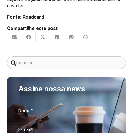
nova lei.
Fonte: Roadcard
Compartilhe este post
Assine nossa news