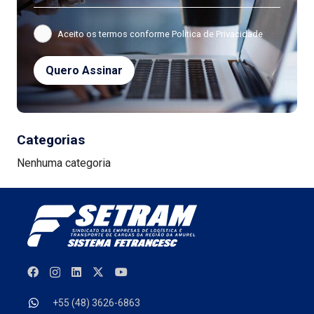
Aceito os termos conforme
Política de Privacidade
Categorias
Nenhuma categoria
+55 (48) 3626-6863