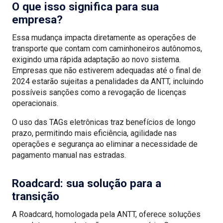
O que isso significa para sua
empresa?
Essa mudança impacta diretamente as operações de
transporte que contam com caminhoneiros autônomos,
exigindo uma rápida adaptação ao novo sistema.
Empresas que não estiverem adequadas até o final de
2024 estarão sujeitas a penalidades da ANTT, incluindo
possíveis sanções como a revogação de licenças
operacionais.
O uso das TAGs eletrônicas traz benefícios de longo
prazo, permitindo mais eficiência, agilidade nas
operações e segurança ao eliminar a necessidade de
pagamento manual nas estradas.
Roadcard: sua solução para a
transição
A Roadcard, homologada pela ANTT, oferece soluções