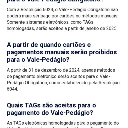
Com a Resolução 6024, o Vale-Pedágio Obrigatório não
poderá mais ser pago por cartões ou métodos manuais.
Somente sistemas eletrônicos, como TAGs
homologadas, serão aceitos a partir de janeiro de 2025.
A partir de quando cartões e
pagamentos manuais serão proibidos
para o Vale-Pedágio?
A partir de 31 de dezembro de 2024, apenas métodos
de pagamento eletrônico serão aceitos para o Vale-
Pedágio Obrigatório, como estabelecido pela Resolução
6044.
Quais TAGs são aceitas para o
pagamento do Vale-Pedágio?
As TAGs eletrônicas homologadas para o pagamento do