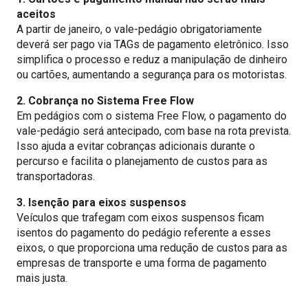
aceitos
A partir de janeiro, o vale-pedágio obrigatoriamente
deverá ser pago via TAGs de pagamento eletrônico. Isso
simplifica o processo e reduz a manipulação de dinheiro
ou cartões, aumentando a segurança para os motoristas.
2. Cobrança no Sistema Free Flow
Em pedágios com o sistema Free Flow, o pagamento do
vale-pedágio será antecipado, com base na rota prevista.
Isso ajuda a evitar cobranças adicionais durante o
percurso e facilita o planejamento de custos para as
transportadoras.
3. Isenção para eixos suspensos
Veículos que trafegam com eixos suspensos ficam
isentos do pagamento do pedágio referente a esses
eixos, o que proporciona uma redução de custos para as
empresas de transporte e uma forma de pagamento
mais justa.