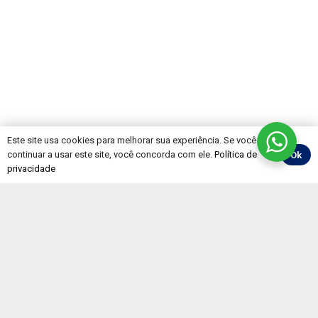
Este site usa cookies para melhorar sua experiência. Se você
continuar a usar este site, você concorda com ele.
Política de
Ok
privacidade