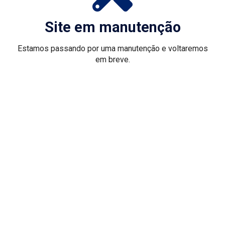
Site em manutenção
Estamos passando por uma manutenção e voltaremos
em breve.