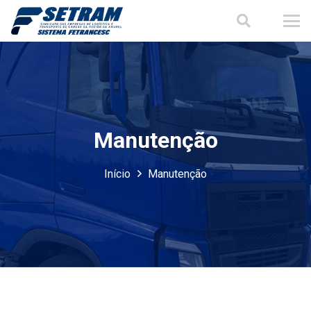
Manutenção
Início
Manutenção