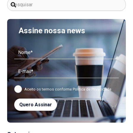
Assine nossa news
Aceito os termos conforme
Política de Privacidade