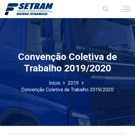
Convenção Coletiva de
Trabalho 2019/2020
Início
2019
Convenção Coletiva de Trabalho 2019/2020