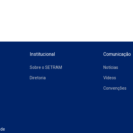
Institucional
Comunicação
Sobre o SETRAM
Notícias
Diretoria
Vídeos
Convenções
 de