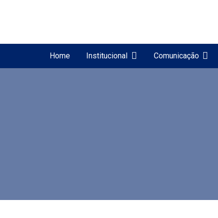
Home
Institucional
Comunicação