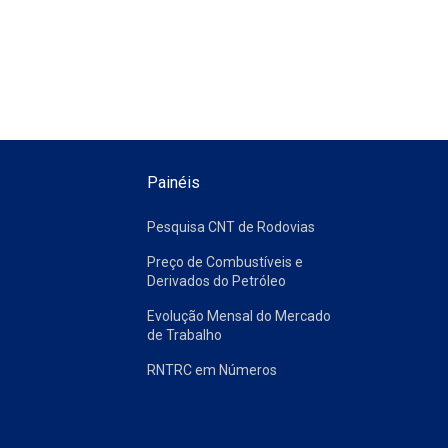
Painéis
Pesquisa CNT de Rodovias
Preço de Combustíveis e
Derivados do Petróleo
Evolução Mensal do Mercado
de Trabalho
RNTRC em Números