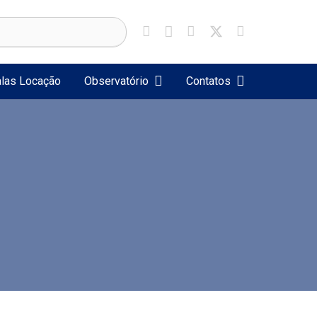
las Locação
Observatório
Contatos