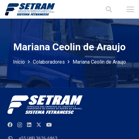
Mariana Ceolin de Araujo
Início
Colaboradores
Mariana Ceolin de Araujo
+55 (48) 3626-6863