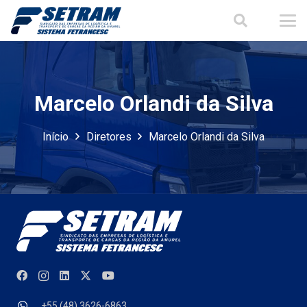
Marcelo Orlandi da Silva
Início
Diretores
Marcelo Orlandi da Silva
+55 (48) 3626-6863