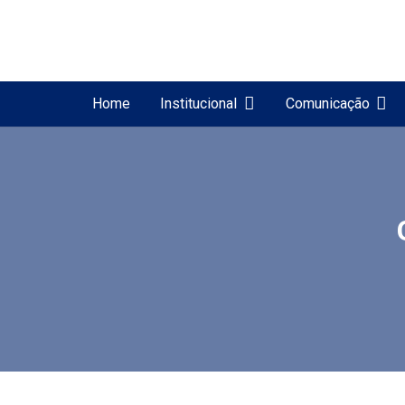
Home
Institucional
Comunicação