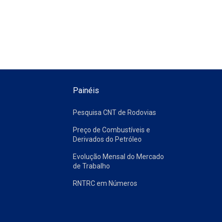
Painéis
Pesquisa CNT de Rodovias
Preço de Combustíveis e
Derivados do Petróleo
Evolução Mensal do Mercado
de Trabalho
RNTRC em Números