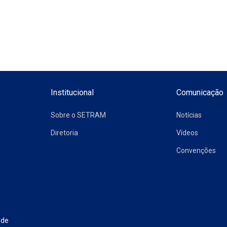
Institucional
Comunicação
Sobre o SETRAM
Notícias
Diretoria
Vídeos
Convenções
 de