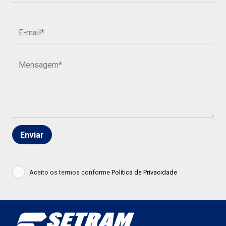
Aceito os termos conforme
Política de Privacidade