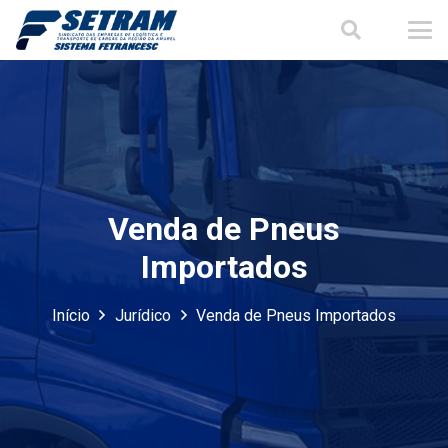
Venda de Pneus
Importados
Início
Jurídico
Venda de Pneus Importados