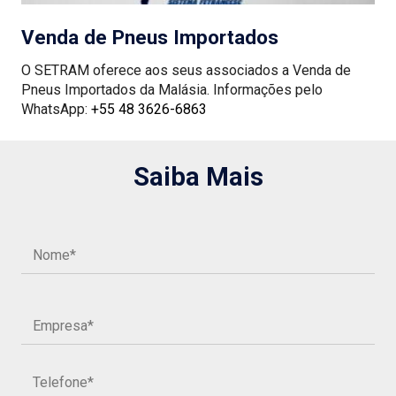
Venda de Pneus Importados
O SETRAM oferece aos seus associados a Venda de
Pneus Importados da Malásia. Informações pelo
WhatsApp:
+55 48 3626-6863
Saiba Mais