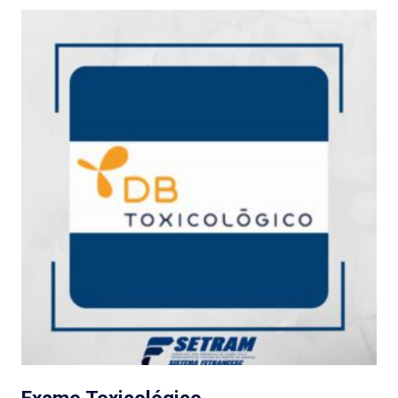
Exame Toxicológico