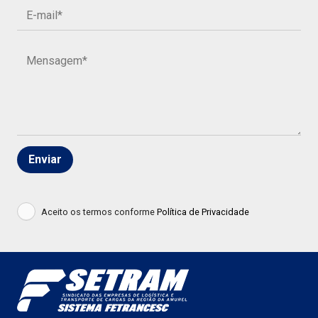
Aceito os termos conforme
Política de Privacidade