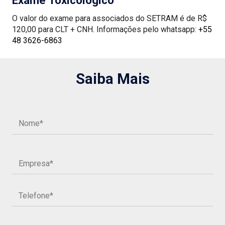
O valor do exame para associados do SETRAM é de R$
120,00 para CLT + CNH. Informações pelo whatsapp:
+55
48 3626-6863
Saiba Mais