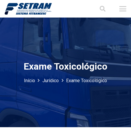
Exame Toxicológico
Início
Jurídico
Exame Toxicológico